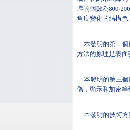
環的個數為800-
角度變化的結構色
本發明的第二個
方法的原理是表面
本發明的第三個
偽，顯示和加密等
本發明的技術方