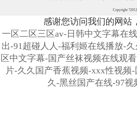
Copyright ?201
感谢您访问我们的网站
一区二区三区av-日韩中文字幕在
出-91超碰人人-福利姬在线播放
区中文字幕-国产丝袜视频在线观看-
片-久久国产香蕉视频-xxx性视频
久-黑丝国产在线-97