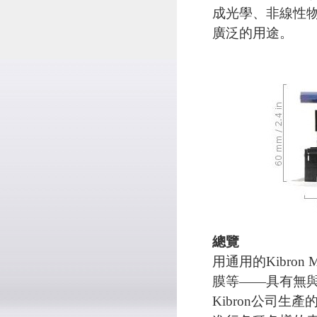
成光學、非線性
廣泛的用途。
總覽
用通用的Kibron
膜等——具有無
Kibron公司生