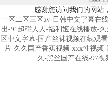
Copyright ?201
感谢您访问我们的网站
一区二区三区av-日韩中文字幕在
出-91超碰人人-福利姬在线播放
区中文字幕-国产丝袜视频在线观看-
片-久久国产香蕉视频-xxx性视频
久-黑丝国产在线-97