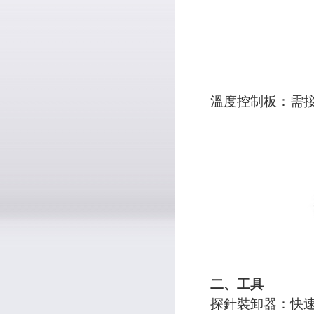
溫度控制板：需
二、工具
探針裝卸器：快